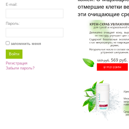
E-mail:
отмершие клетки в
эти очищающие сре
Пароль:
запомнить меня
Регистрация
Забыли пароль?