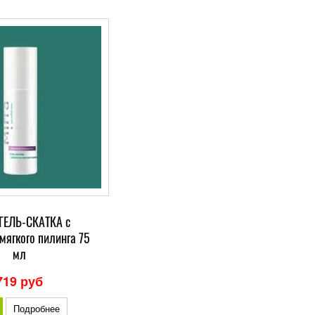
 ГЕЛЬ-СКАТКА с
мягкого пилинга 75
мл
719 руб
Подробнее