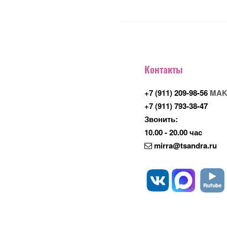
Контакты
+7 (911) 209-98-56
MAK
+7 (911) 793-38-47
Звонить:
10.00 - 20.00 час
mirra@tsandra.ru