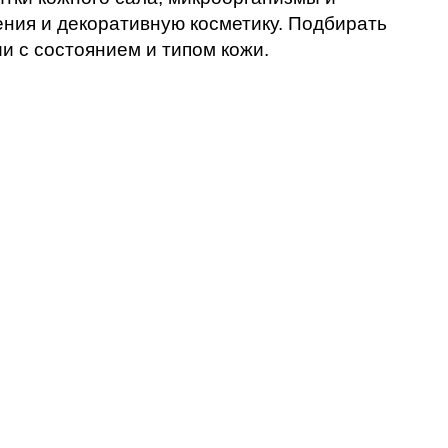
ния и декоративную косметику. Подбирать
и с состоянием и типом кожи.