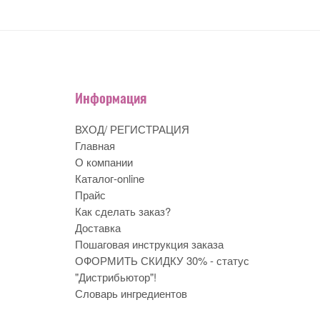
Информация
ВХОД/ РЕГИСТРАЦИЯ
Главная
О компании
Каталог-online
Прайс
Как сделать заказ?
Доставка
Пошаговая инструкция заказа
ОФОРМИТЬ СКИДКУ 30% - статус
"Дистрибьютор"!
Словарь ингредиентов