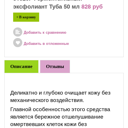
эксфолиант Туба 50 мл
828 руб
+ В корзину
Добавить к сравнению
Добавить в отложенные
Описание
Отзывы
Деликатно и глубоко очищает кожу без
механического воздействия.
Главной особенностью этого средства
является бережное отшелушивание
омертвевших клеток кожи без