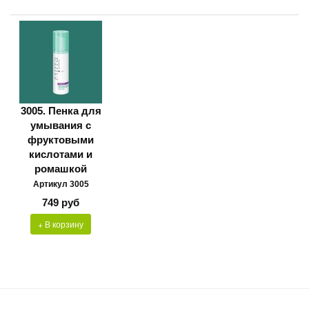
3005. Пенка для
умывания с
фруктовыми
кислотами и
ромашкой
Артикул 3005
749 руб
+ В корзину