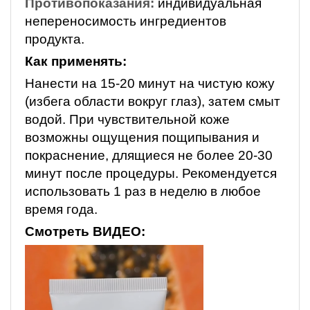
Противопоказания:
индивидуальная
непереносимость ингредиентов
продукта.
Как применять:
Нанести на 15-20 минут на чистую кожу
(избега области вокруг глаз), затем смыт
водой. При чувствительной коже
возможны ощущения пощипывания и
покраснение, длящиеся не более 20-30
минут после процедуры. Рекомендуется
использовать 1 раз в неделю в любое
время года.
Смотреть ВИДЕО: