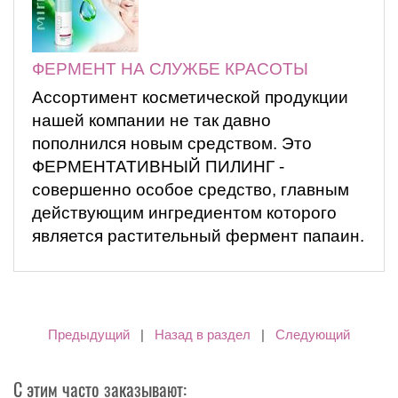
ФЕРМЕНТ НА СЛУЖБЕ КРАСОТЫ
Ассортимент косметической продукции
нашей компании не так давно
пополнился новым средством. Это
ФЕРМЕНТАТИВНЫЙ ПИЛИНГ -
совершенно особое средство, главным
действующим ингредиентом которого
является растительный фермент папаин.
Предыдущий
|
Назад в раздел
|
Следующий
С этим часто заказывают: