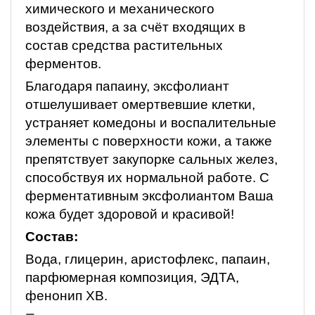
химического и механического
воздействия, а за счёт входящих в
состав средства растительных
ферментов.
Благодаря папаину, эксфолиант
отшелушивает омертвевшие клетки,
устраняет комедоны и воспалительные
элементы с поверхности кожи, а также
препятствует закупорке сальных желез,
способствуя их нормальной работе. С
ферментативным эксфолиантом Ваша
кожа будет здоровой и красивой!
Состав:
Вода, глицерин, аристофлекс, папаин,
парфюмерная композиция, ЭДТА,
фенонип ХВ.