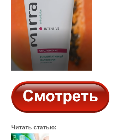
Читать статью: