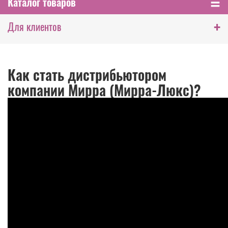
Каталог товаров
+
Для клиентов
Как стать дистрибьютором
компании Мирра (Мирра-Люкс)?