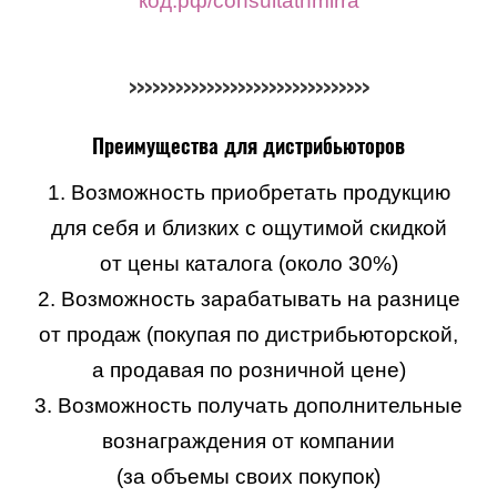
код.рф/consultatnmirra
>>>>>>>>>>>>>>>>>>>>>>>>>>>>>>>
Преимущества для дистрибьюторов
1. Возможность приобретать продукцию
для себя и близких с ощутимой скидкой
от цены каталога (около 30%)
2. Возможность зарабатывать на разнице
от продаж (покупая по дистрибьюторской,
а продавая по розничной цене)
3. Возможность получать дополнительные
вознаграждения от компании
(за объемы своих покупок)