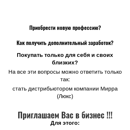
Приобрести новую профессию?
Как получить дополнительный заработок?
Покупать только для себя и своих
близких?
На все эти вопросы можно ответить только
так:
стать дистрибьютором компании Мирра
(Люкс)
Приглашаем Вас в бизнес !!!
Для этого: