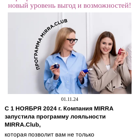
новый уровень выгод и возможностей!
01.11.24
С 1 НОЯБРЯ 2024 г. Компания MIRRA
запустила программу лояльности
MIRRA.Club,
которая позволит вам не только