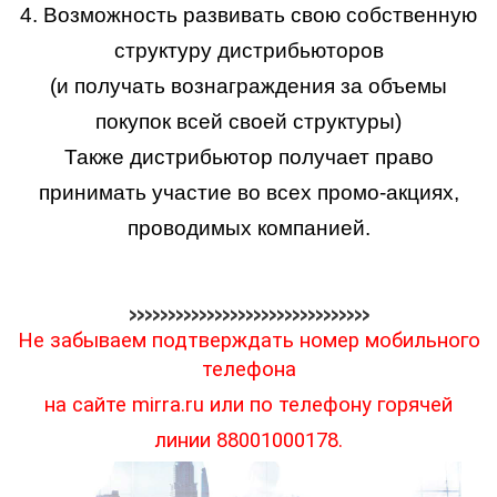
4. Возможность развивать свою собственную
структуру дистрибьюторов
(и получать вознаграждения за объемы
покупок всей своей структуры)
Также дистрибьютор получает право
принимать участие во всех промо-акциях,
проводимых компанией.
>>>>>>>>>>>>>>>>>>>>>>>>>>>>>>>
Не забываем подтверждать номер мобильного
телефона
на сайте mirra.ru или по телефону горячей
линии 88001000178.