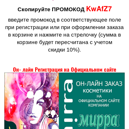
KwAfZ7
Скопируйте ПРОМОКОД
введите промокод в соответствующее поле
при регистрации или при оформлении заказа
в корзине и нажмите на стрелочку (сумма в
корзине будет пересчитана с учетом
скидки 10%).
Он- лайн Регистрация на Официальном сайте