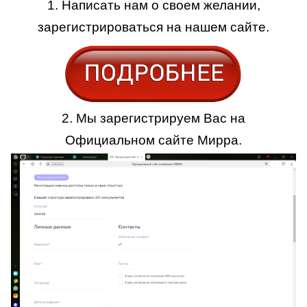
1. Написать нам о своем желании,
зарегистрироваться на нашем сайте.
2. Мы зарегистрируем Вас на
Официальном сайте Мирра.