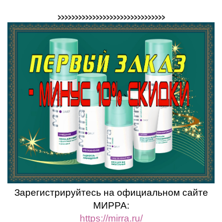
>>>>>>>>>>>>>>>>>>>>>>>>>>>>>>>
Зарегистрируйтесь на официальном сайте
МИРРА:
https://mirra.ru/