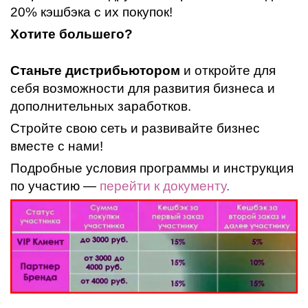
20% кэшбэка с их покупок!
Хотите большего?
Станьте дистрибьютором
и откройте для
себя возможности для развития бизнеса и
дополнительных заработков.
Стройте свою сеть и развивайте бизнес
вместе с нами!
Подробные условия программы и инструкция
по участию —
перейти к документу
.