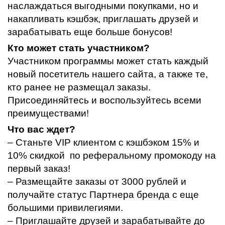
наслаждаться выгодными покупками, но и
накапливать кэшбэк, приглашать друзей и
зарабатывать еще больше бонусов!
Кто может стать участником?
Участником программы может стать каждый
новый посетитель нашего сайта, а также те,
кто ранее не размещал заказы.
Присоединяйтесь и воспользуйтесь всеми
преимуществами!
Что вас ждет?
– Станьте VIP клиентом с кэшбэком 15% и
10% скидкой по реферальному промокоду на
первый заказ!
– Размещайте заказы от 3000 рублей и
получайте статус Партнера бренда с еще
большими привилегиями.
– Приглашайте друзей и зарабатывайте до