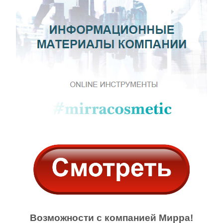
Возможности с компанией Мирра!