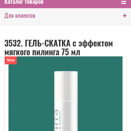
Каталог товаров
+
Для клиентов
3532. ГЕЛЬ-СКАТКА с эффектом
мягкого пилинга 75 мл