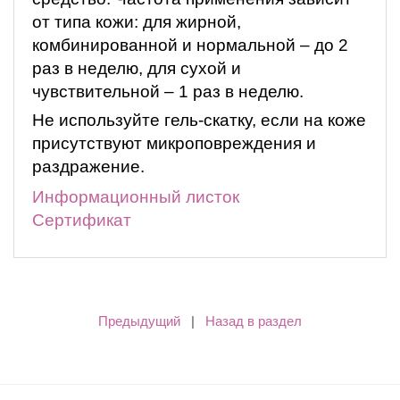
от типа кожи: для жирной,
комбинированной и нормальной – до 2
раз в неделю, для сухой и
чувствительной – 1 раз в неделю.
Не используйте гель-скатку, если на коже
присутствуют микроповреждения и
раздражение.
Информационный листок
Сертификат
Предыдущий
|
Назад в раздел