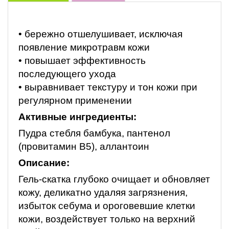
• бережно отшелушивает, исключая
появление микротравм кожи
• повышает эффективность
последующего ухода
• выравнивает текстуру и тон кожи при
регулярном применении
Активные ингредиенты:
Пудра стебля бамбука, пантенол
(провитамин В5), аллантоин
Описание:
Гель-скатка глубоко очищает и обновляет
кожу, деликатно удаляя загрязнения,
избыток себума и ороговевшие клетки
кожи, воздействует только на верхний