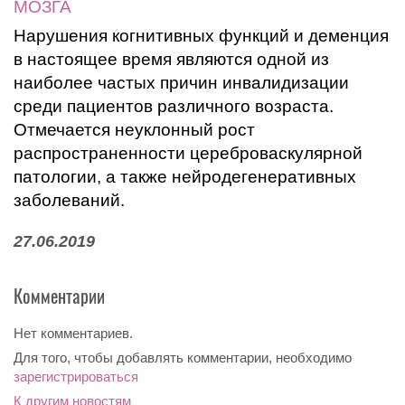
МОЗГА
Нарушения когнитивных функций и деменция
в настоящее время являются одной из
наиболее частых причин инвалидизации
среди пациентов различного возраста.
Отмечается неуклонный рост
распространенности цереброваскулярной
патологии, а также нейродегенеративных
заболеваний.
27.06.2019
Комментарии
Нет комментариев.
Для того, чтобы добавлять комментарии, необходимо
зарегистрироваться
К другим новостям