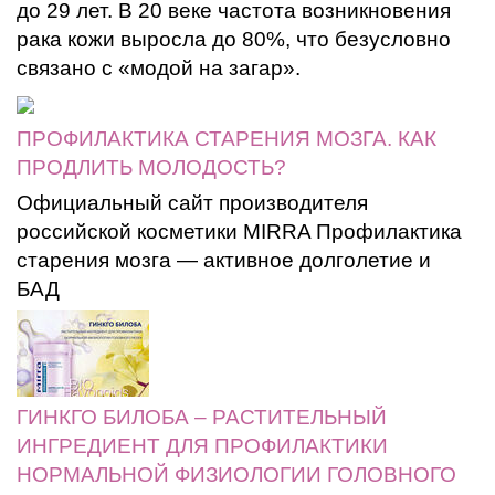
до 29 лет. В 20 веке частота возникновения
рака кожи выросла до 80%, что безусловно
связано с «модой на загар».
ПРОФИЛАКТИКА СТАРЕНИЯ МОЗГА. КАК
ПРОДЛИТЬ МОЛОДОСТЬ?
Официальный сайт производителя
российской косметики MIRRA Профилактика
старения мозга — активное долголетие и
БАД
ГИНКГО БИЛОБА – РАСТИТЕЛЬНЫЙ
ИНГРЕДИЕНТ ДЛЯ ПРОФИЛАКТИКИ
НОРМАЛЬНОЙ ФИЗИОЛОГИИ ГОЛОВНОГО