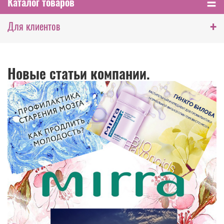
Каталог товаров
+
Для клиентов
Новые статьи компании.