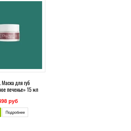
 Маска для губ
ое печенье» 15 мл
498 руб
Подробнее