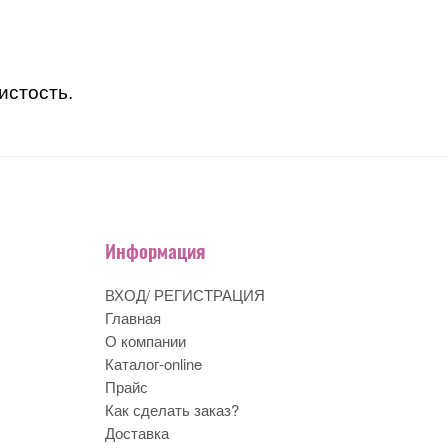
истость.
Информация
ВХОД/ РЕГИСТРАЦИЯ
Главная
О компании
Каталог-online
Прайс
Как сделать заказ?
Доставка