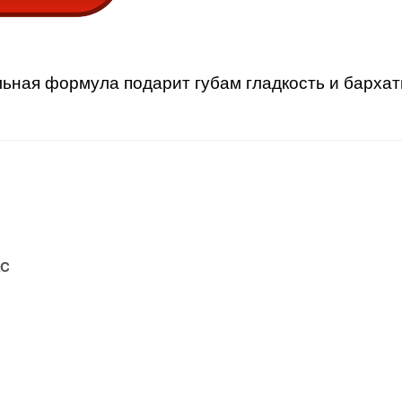
ьная формула подарит губам гладкость и бархат
C