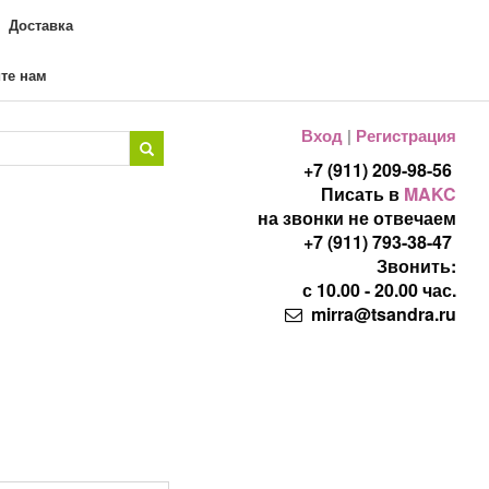
Доставка
те нам
Вход
|
Регистрация
+7 (911) 209-98-56
Писать в
MAKC
на звонки не отвечаем
+7 (911) 793-38-47
Звонить:
с 10.00 - 20.00 час.
mirra@tsandra.ru