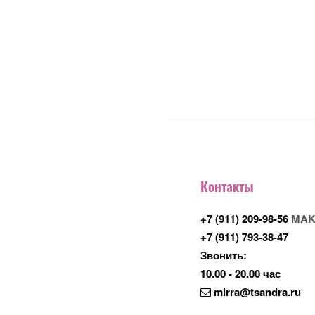
Контакты
+7 (911) 209-98-56
MAK
+7 (911) 793-38-47
Звонить:
10.00 - 20.00 час
mirra@tsandra.ru