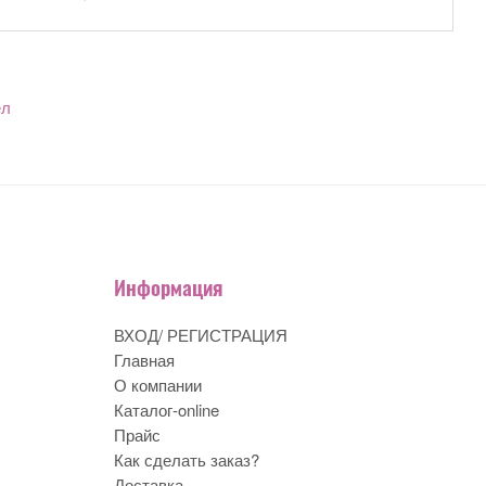
ел
Информация
ВХОД/ РЕГИСТРАЦИЯ
Главная
О компании
Каталог-online
Прайс
Как сделать заказ?
Доставка