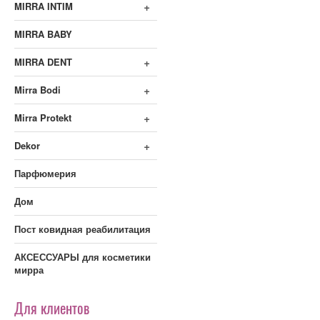
+
MIRRA INTIM
MIRRA BABY
+
MIRRA DENT
+
Mirra Bodi
+
Mirra Protekt
+
Dekor
Парфюмерия
Дом
Пост ковидная реабилитация
АКСЕССУАРЫ для косметики
мирра
Для клиентов