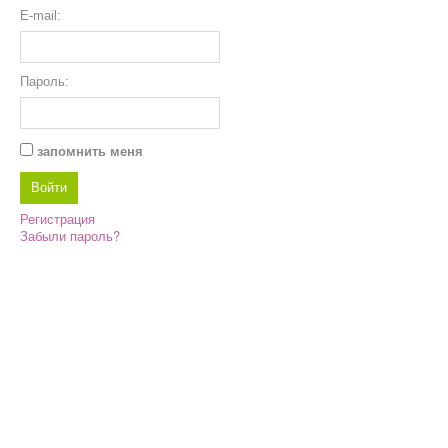
E-mail:
Пароль:
запомнить меня
Регистрация
Забыли пароль?