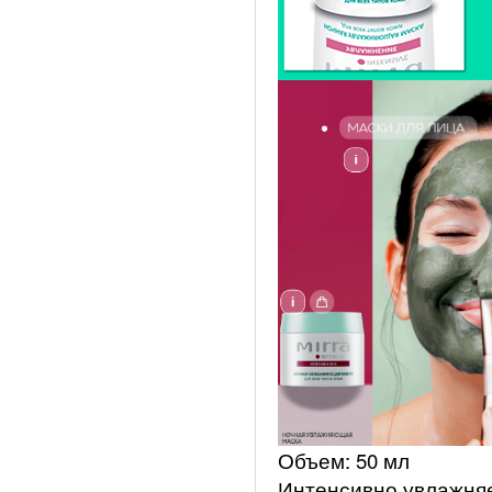
Объем: 50 мл
Интенсивно увлажняе