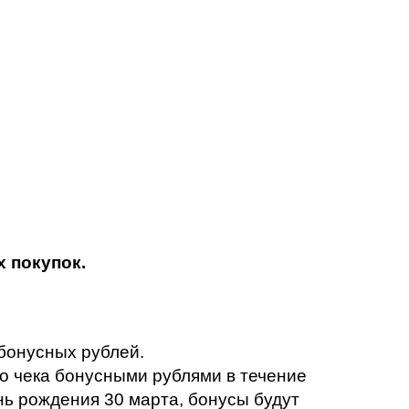
х покупок.
бонусных рублей.
о чека бонусными рублями в течение
нь рождения 30 марта, бонусы будут