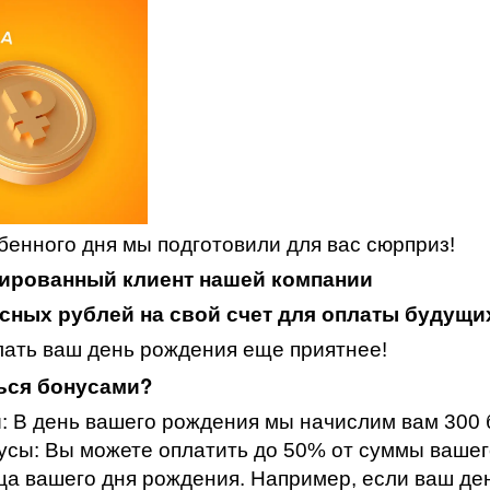
бенного дня мы подготовили для вас сюрприз!
ированный клиент нашей компании
сных рублей на свой счет для оплаты будущи
лать ваш день рождения еще приятнее!
ься бонусами?
ы: В день вашего рождения мы начислим вам 300 
нусы: Вы можете оплатить до 50% от суммы вашег
ца вашего дня рождения. Например, если ваш де