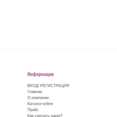
Информация
ВХОД/ РЕГИСТРАЦИЯ
Главная
О компании
Каталог-online
Прайс
Как сделать заказ?