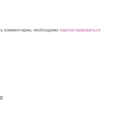
ть комментарии, необходимо
зарегистрироваться
C