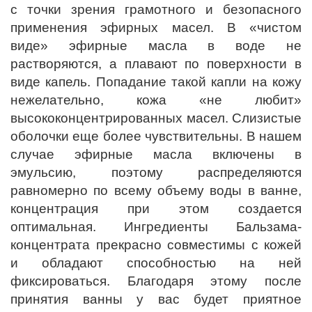
с точки зрения грамотного и безопасного
применения эфирных масел. В «чистом
виде» эфирные масла в воде не
растворяются, а плавают по поверхности в
виде капель. Попадание такой капли на кожу
нежелательно, кожа «не любит»
высококонцентрированных масел. Слизистые
оболочки еще более чувствительны. В нашем
случае эфирные масла включены в
эмульсию, поэтому распределяются
равномерно по всему объему воды в ванне,
концентрация при этом создается
оптимальная. Ингредиенты Бальзама-
концентрата прекрасно совместимы с кожей
и обладают способностью на ней
фиксироваться. Благодаря этому после
принятия ванны у вас будет приятное