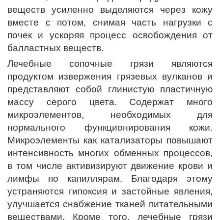
веществ усиленно выделяются через кожу
вместе с потом, снимая часть нагрузки с
почек и ускоряя процесс освобождения от
балластных веществ.
Лечебные сопочные грязи являются
продуктом извержения грязевых вулканов и
представляют собой глинистую пластичную
массу серого цвета. Содержат много
микроэлементов, необходимых для
нормального функционирования кожи.
Микроэлементы как катализаторы повышают
интенсивность многих обменных процессов,
в том числе активизируют движение крови и
лимфы по капиллярам. Благодаря этому
устраняются гипоксия и застойные явления,
улучшается снабжение тканей питательными
веществами. Кроме того, лечебные грязи