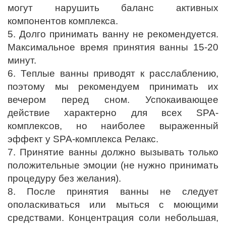
могут нарушить баланс активных
компонентов комплекса.
5. Долго принимать ванну не рекомендуется.
Максимальное время принятия ванны 15-20
минут.
6. Теплые ванны приводят к расслаблению,
поэтому мы рекомендуем принимать их
вечером перед сном. Успокаивающее
действие характерно для всех SPA-
комплексов, но наиболее выраженный
эффект у SPA-комплекса Релакс.
7. Принятие ванны должно вызывать только
положительные эмоции (не нужно принимать
процедуру без желания).
8. После принятия ванны не следует
ополаскиваться или мыться с моющими
средствами. Концентрация соли небольшая,