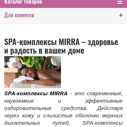
Каталог товаров
+
Для клиентов
SPA-комплексы MIRRA – здоровье
и радость в вашем доме
SPA-комплексы MIRRA
- это современные,
наукоемкие и эффективные
оздоровительные средства. Действуя
через кожу и слизистые оболочки верхних
дыхательных путей, SPA-комплексы