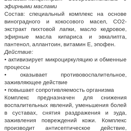
эфирными маслами
Состав: специальный комплекс на основе
виноградного и кокосового масел, СО2-
экстракт пихтовой лапки, масло кедровое,
эфирные масла кипариса и эвкалипта,
пантенол, аллантоин, витамин Е, эпофен.
Действие:
• активизирует микроциркуляцию и обменные
процессы
• оказывает противовоспалительное,
заживляющее действие
• повышает сопротивляемость организма
Комплекс предназначен для снижения
воспалительных явлений, уменьшения болей
в суставах, снятия раздражения и зуда,
заживления повреждений кожи. Комплекс
производит антисептическое действие,