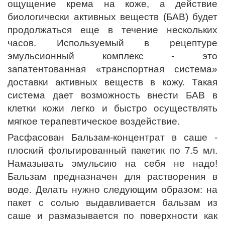
ощущение крема на коже, а действие
биологически активных веществ (БАВ) будет
продолжаться еще в течение нескольких
часов. Используемый в рецептуре
эмульсионный комплекс - это
запатентованная «транспортная система»
доставки активных веществ в кожу. Такая
система дает возможность внести БАВ в
клетки кожи легко и быстро осуществлять
мягкое терапевтическое воздействие.
Расфасован Бальзам-концентрат в саше -
плоский фольгированный пакетик по 7.5 мл.
Намазывать эмульсию на себя не надо!
Бальзам предназначен для растворения в
воде. Делать нужно следующим образом: на
пакет с солью выдавливается бальзам из
саше и размазывается по поверхности как