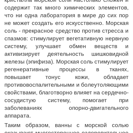
содержит так много химических элементов,
что ни одна лаборатория в мире до сих пор
не может создать его искусственно. Морская
соль - прекрасное средство против стресса и
спазмов: стимулирует вегетативную нервную
систему, улучшает обмен веществ и
активизирует деятельность шишковидной
железы (эпифиза). Морская соль стимулирует
регенеративные процессы в тканях,
повышает тонус кожи, обладает
противовоспалительными и болеутоляющими
свойствами, благотворно влияет на сердечно-
сосудистую систему, помогает при
заболеваниях опорно-двигательного
аппарата.
Таким образом, ванны с морской солью
оказывают многостороннее оздоровительное