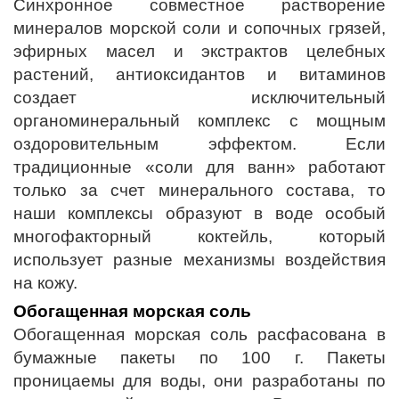
Синхронное совместное растворение
минералов морской соли и сопочных грязей,
эфирных масел и экстрактов целебных
растений, антиоксидантов и витаминов
создает исключительный
органоминеральный комплекс с мощным
оздоровительным эффектом. Если
традиционные «соли для ванн» работают
только за счет минерального состава, то
наши комплексы образуют в воде особый
многофакторный коктейль, который
использует разные механизмы воздействия
на кожу.
Обогащенная морская соль
Обогащенная морская соль расфасована в
бумажные пакеты по 100 г. Пакеты
проницаемы для воды, они разработаны по