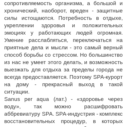
сопротивляемость организма, а большой и
хронический, наоборот, вреден - защитные
силы истощаются. Потребность в отдыхе,
укреплении здоровья и положительных
эмоциях у работающих людей огромная.
Умение расслабляться, переключаться на
приятные дела и мысли - это самый верный
способ борьбы со стрессом. Но большинство
из нас не умеет этого делать, и возможность
выезжать для отдыха за пределы города не
всегда предоставляется. Поэтому SPA-курорт
на дому - прекрасный выход в такой
ситуации.
Sanus per aqua (лат.) - «здоровье через
воду», так можно расшифровать
аббревиатуру SPA. SPA-индустрия - комплекс
восстановительных процедур, в которых