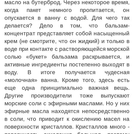
масло на бутерброд. Через некоторое время,
когда пакет немного пропитается, он
опускается в ванну с водой. Для чего так
делается? Дело в том, что бальзам-
концентрат представляет собой насыщенный
крем (не смотрите, что он жидкий) и только в
воде при контакте с растворяющейся морской
солью «букет» бальзама раскрывается, и
активные ингредиенты постепенно выходят в
воду. В итоге получается чудесная
«молочная» ванна. Кроме того, здесь есть
еще одна принципиально важная вещь.
Другие производители тоже выпускают
морские соли с эфирными маслами. Но у них
эфирные масла находятся непосредственно
в соли, что приводит к окислению масел на
поверхности кристаллов. Кристаллов много -