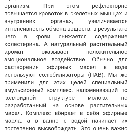
организм. При этом рефлекторно
повышается кровоток в скелетных мышцах и
внутренних органах, увеличивается
интенсивность обмена веществ, в результате
чего в крови снижается содержание
холестерина. А натуральный растительный
аромат оказывает положительное
эмоциональное воздействие. Обычно для
растворения эфирных масел в воде
используют солюбилизаторы (ПАВ). Мы же
применили для этих целей специальный
эмульсионный комплекс, напоминающий по
коллоидной структуре молоко, но
разработанный на основе растительных
масел. Комплекс вбирает в себя эфирные
масла, а в ванне с водой начинает их
постепенно высвобождать. Это очень важно