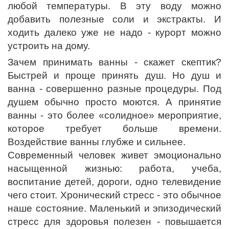
любой температуры. В эту воду можно
добавить полезные соли и экстракты. И
ходить далеко уже не надо - курорт можно
устроить на дому.
Зачем принимать ванны - скажет скептик?
Быстрей и проще принять душ. Но душ и
ванна - совершенно разные процедуры. Под
душем обычно просто моются. А принятие
ванны - это более «солидное» мероприятие,
которое требует больше времени.
Воздействие ванны глубже и сильнее.
Современный человек живет эмоционально
насыщенной жизнью: работа, учеба,
воспитание детей, дороги, одно телевидение
чего стоит. Хронический стресс - это обычное
наше состояние. Маленький и эпизодический
стресс для здоровья полезен - повышается