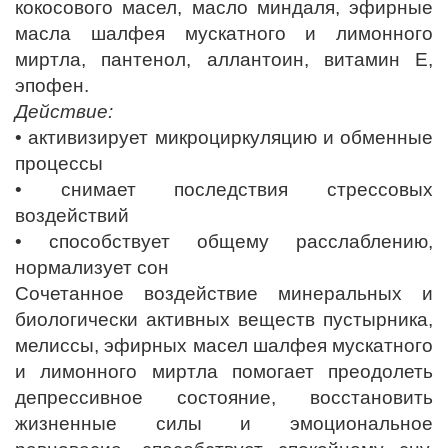
кокосового масел, масло миндаля, эфирные
масла шалфея мускатного и лимонного
миртла, пантенол, аллантоин, витамин Е,
эпофен.
Действие:
• активизирует микроциркуляцию и обменные
процессы
• снимает последствия стрессовых
воздействий
• способствует общему расслаблению,
нормализует сон
Сочетанное воздействие минеральных и
биологически активных веществ пустырника,
мелиссы, эфирных масел шалфея мускатного
и лимонного миртла помогает преодолеть
депрессивное состояние, восстановить
жизненные силы и эмоциональное