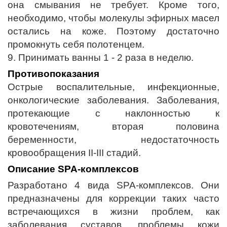
она смывания не требует. Кроме того,
необходимо, чтобы молекулы эфирных масел
остались на коже. Поэтому достаточно
промокнуть себя полотенцем.
9. Принимать ванны 1 - 2 раза в неделю.
Противопоказания
Острые воспалительные, инфекционные,
онкологические заболевания. Заболевания,
протекающие с наклонностью к
кровотечениям, вторая половина
беременности, недостаточность
кровообращения II-III стадий.
Описание SPA-комплексов
Разработано 4 вида SPA-комплексов. Они
предназначены для коррекции таких часто
встречающихся в жизни проблем, как
заболевания суставов, проблемы кожи