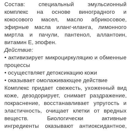
Состав: специальный эмульсионный
комплекс на основе виноградного и
кокосового масел, масло абрикосовое,
эфирные масла иланг-иланга, лимонного
миртла и пачули, пантенол, аллантоин,
витамин Е, эпофен.
Действие:
• активизирует микроциркуляцию и обменные
процессы
• осуществляет детоксикацию кожи
• оказывает омолаживающее действие
Комплекс придает свежесть, ухоженный вид
коже, дезодорирует, снимает раздражение,
покраснение, восстанавливает упругость и
эластичность, очищает клетки от вредных
веществ. Биологически активные
ингредиенты оказывают антиоксидантное,