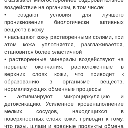
воздействие на организм, в том числе:
• создают условия для лучшего
проникновения биологически активных
веществ в кожу
• насыщают кожу растворенными солями, при
этом кожа уплотняется, разглаживается,
становится более эластичной
• растворенные минералы воздействуют на
нервные окончания, расположенные в
верхних слоях кожи, что приводит к
образованию в организме веществ,
нормализующих обменные процессы
• активизируют микроциркуляцию и
детоксикацию. Усиленное кровенаполнение
мелких сосудов, находящихся в
поверхностных слоях кожи, приводит к тому,
что газы, шлаки и вредные продукты обмена