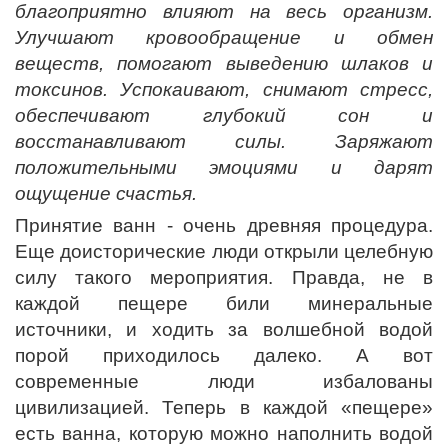
благоприятно влияют на весь организм.
Улучшают кровообращение и обмен
веществ, помогают выведению шлаков и
токсинов. Успокаивают, снимают стресс,
обеспечивают глубокий сон и
восстанавливают силы. Заряжают
положительными эмоциями и дарят
ощущение счастья.
Принятие ванн - очень древняя процедура.
Еще доисторические люди открыли целебную
силу такого мероприятия. Правда, не в
каждой пещере били минеральные
источники, и ходить за волшебной водой
порой приходилось далеко. А вот
современные люди избалованы
цивилизацией. Теперь в каждой «пещере»
есть ванна, которую можно наполнить водой