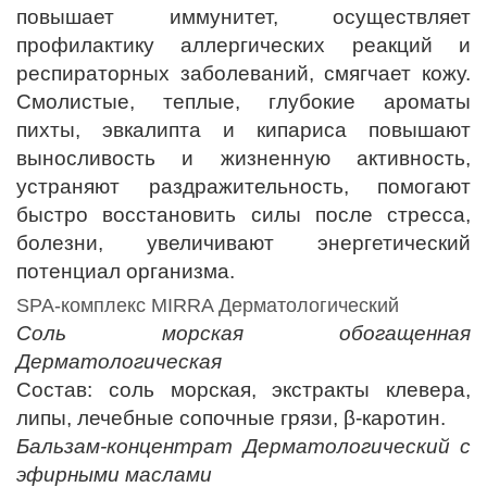
повышает иммунитет, осуществляет
профилактику аллергических реакций и
респираторных заболеваний, смягчает кожу.
Смолистые, теплые, глубокие ароматы
пихты, эвкалипта и кипариса повышают
выносливость и жизненную активность,
устраняют раздражительность, помогают
быстро восстановить силы после стресса,
болезни, увеличивают энергетический
потенциал организма.
SPA-комплекс MIRRA Дерматологический
Соль морская обогащенная
Дерматологическая
Состав: соль морская, экстракты клевера,
липы, лечебные сопочные грязи, β-каротин.
Бальзам-концентрат Дерматологический с
эфирными маслами