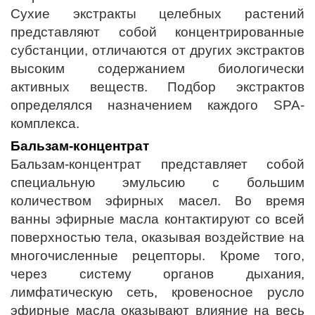
Сухие экстракты целебных растений
представляют собой концентрированные
субстанции, отличаются от других экстрактов
высоким содержанием биологически
активных веществ. Подбор экстрактов
определялся назначением каждого SPA-
комплекса.
Бальзам-концентрат
Бальзам-концентрат представляет собой
специальную эмульсию с большим
количеством эфирных масел. Во время
ванны эфирные масла контактируют со всей
поверхностью тела, оказывая воздействие на
многочисленные рецепторы. Кроме того,
через систему органов дыхания,
лимфатическую сеть, кровеносное русло
эфирные масла оказывают влияние на весь