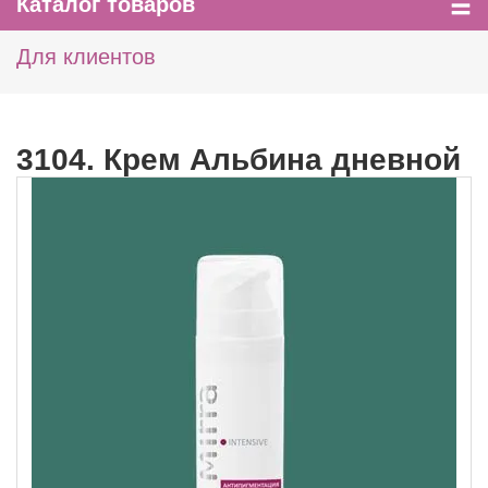
Каталог товаров
Для клиентов
3104. Крем Альбина дневной