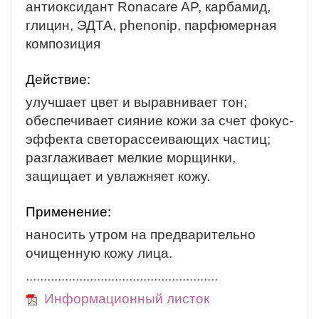
антиоксидант Ronacare AP, карбамид,
глицин, ЭДТА, рhenonip, парфюмерная
композиция
Действие:
улучшает цвет и выравнивает тон;
обеспечивает сияние кожи за счет фокус-
эффекта светорассеивающих частиц;
разглаживает мелкие морщинки,
защищает и увлажняет кожу.
Применение:
наносить утром на предварительно
очищенную кожу лица.
......................................................
Информационный листок