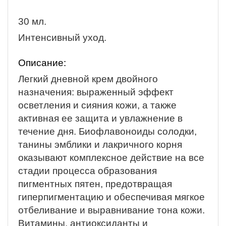
30 мл.
Интенсивный уход.
Описание:
Легкий дневной крем двойного
назначения: выраженный эффект
осветления и сияния кожи, а также
активная ее защита и увлажнение в
течение дня. Биофлавоноиды солодки,
танины эмблики и лакричного корня
оказывают комплексное действие на все
стадии процесса образования
пигментных пятен, предотвращая
гиперпигментацию и обеспечивая мягкое
отбеливание и выравнивание тона кожи.
Витамины, антиоксиданты и