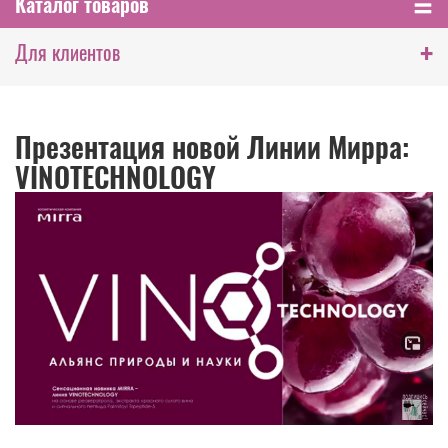
Каталог товаров
+
Для клиентов
Презентация новой Линии Мирра:
VINOTECHNOLOGY