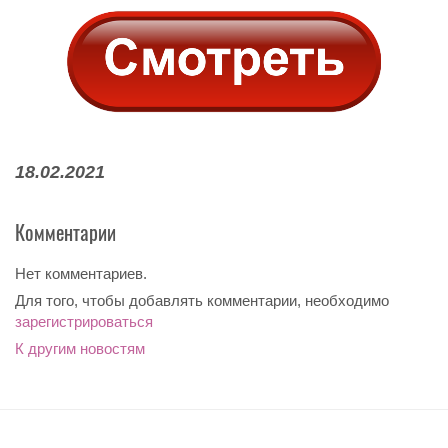
18.02.2021
Комментарии
Нет комментариев.
Для того, чтобы добавлять комментарии, необходимо
зарегистрироваться
К другим новостям