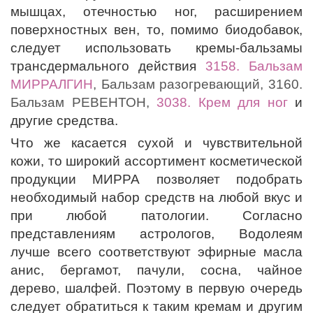
мышцах, отечностью ног, расширением
поверхностных вен, то, помимо биодобавок,
следует использовать кремы-бальзамы
трансдермального действия
3158. Бальзам
МИРРАЛГИН
, Бальзам разогревающий, 3160.
Бальзам РЕВЕНТОН,
3038. Крем для ног
и
другие средства.
Что же касается сухой и чувствительной
кожи, то широкий ассортимент косметической
продукции МИРРА позволяет подобрать
необходимый набор средств на любой вкус и
при любой патологии. Согласно
представлениям астрологов, Водолеям
лучше всего соответствуют эфирные масла
анис, бергамот, пачули, сосна, чайное
дерево, шалфей. Поэтому в первую очередь
следует обратиться к таким кремам и другим