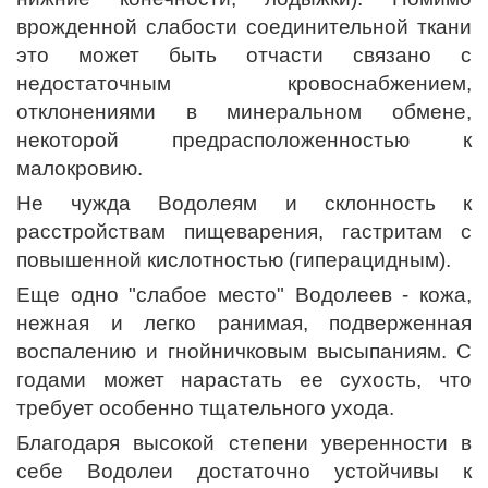
врожденной слабости соединительной ткани
это может быть отчасти связано с
недостаточным кровоснабжением,
отклонениями в минеральном обмене,
некоторой предрасположенностью к
малокровию.
Не чужда Водолеям и склонность к
расстройствам пищеварения, гастритам с
повышенной кислотностью (гиперацидным).
Еще одно "слабое место" Водолеев - кожа,
нежная и легко ранимая, подверженная
воспалению и гнойничковым высыпаниям. С
годами может нарастать ее сухость, что
требует особенно тщательного ухода.
Благодаря высокой степени уверенности в
себе Водолеи достаточно устойчивы к