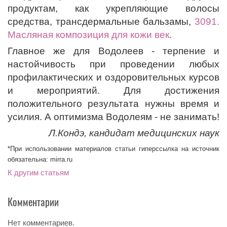
продуктам, как укрепляющие волосы
средства, трансдермальные бальзамы,
3091.
Масляная композиция для кожи век
.
Главное же для Водолеев - терпение и
настойчивость при проведении любых
профилактических и оздоровительных курсов
и мероприятий. Для достижения
положительного результата нужны время и
усилия. А оптимизма Водолеям - не занимать!
Л.Кондэ, кандидат медицинских наук
*При использовании материалов статьи гиперссылка на источник
обязательна: mirra.ru
К другим статьям
Комментарии
Нет комментариев.