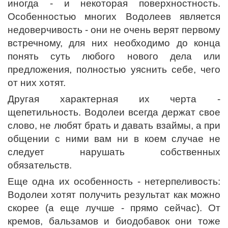
иногда - и некоторая поверхностность.
Особенностью многих Водолеев является
недоверчивость - они не очень верят первому
встречному, для них необходимо до конца
понять суть любого нового дела или
предложения, полностью уяснить себе, чего
от них хотят.
Другая характерная их черта -
щепетильность. Водолеи всегда держат свое
слово, не любят брать и давать взаймы, а при
общении с ними вам ни в коем случае не
следует нарушать собственных
обязательств.
Еще одна их особенность - нетерпеливость:
Водолеи хотят получить результат как можно
скорее (а еще лучше - прямо сейчас). От
кремов, бальзамов и биодобавок они тоже