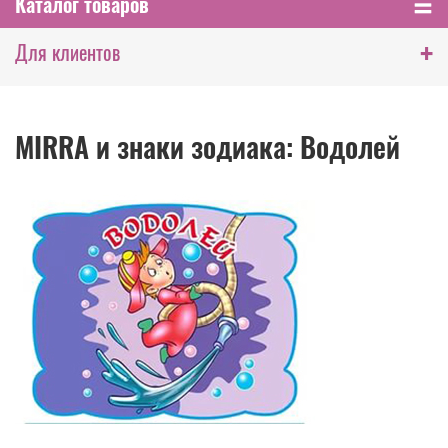
Каталог товаров
+
Для клиентов
MIRRA и знаки зодиака: Водолей