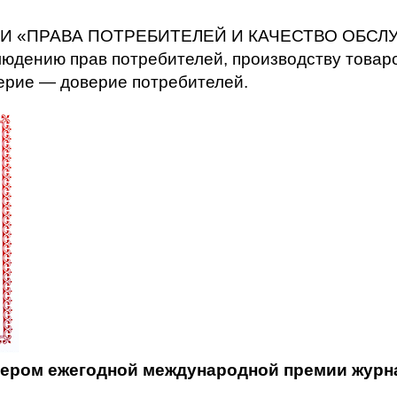
 «ПРАВА ПОТРЕБИТЕЛЕЙ И КАЧЕСТВО ОБСЛУЖИ
людению прав потребителей, производству товар
ерие — доверие потребителей.
нером ежегодной международной премии журн