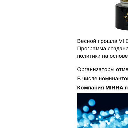
Весной прошла VI 
Программа создана
политики на основе
Организаторы отме
В числе номинанто
Компания MIRRA п