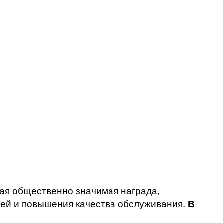
ая общественно значимая награда,
лей и повышения качества обслуживания.
В