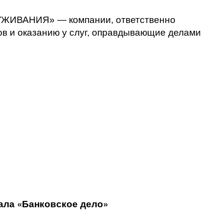
ВАНИЯ» — компании, ответственно
ов и оказанию у слуг, оправдывающие делами
ала «Банковское дело»