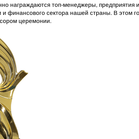
но награждаются топ-менеджеры, предприятия и
и и финансового сектора нашей страны. В этом г
сором церемонии.