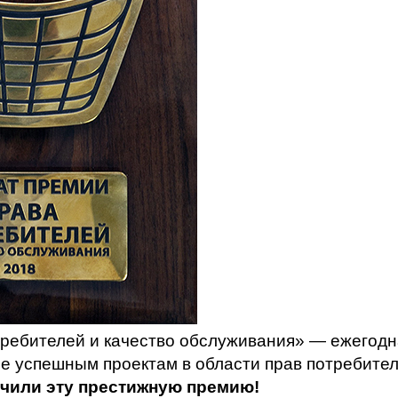
ребителей и качество обслуживания» — ежегодн
е успешным проектам в области прав потребите
учили эту престижную премию!