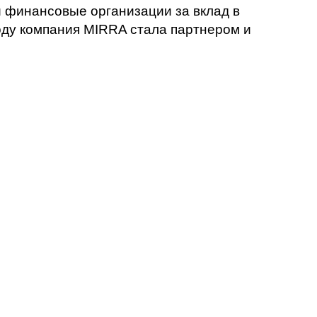
 финансовые организации за вклад в
оду компания MIRRA стала партнером и