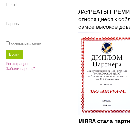
E-mail:
ЛАУРЕАТЫ ПРЕМИИ
относящиеся к соб
Пароль:
самое высокое дов
запомнить меня
Регистрация
Забыли пароль?
MIRRA стала парт