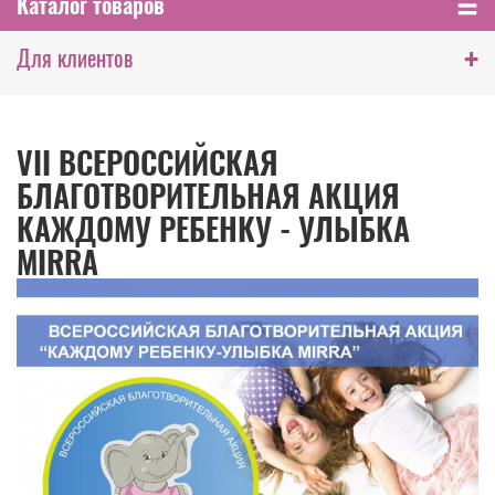
Каталог товаров
+
Для клиентов
VII ВСЕРОССИЙСКАЯ
БЛАГОТВОРИТЕЛЬНАЯ АКЦИЯ
КАЖДОМУ РЕБЕНКУ - УЛЫБКА
MIRRA