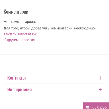
Комментарии
Нет комментариев.
Для того, чтобы добавлять комментарии, необходимо
зарегистрироваться
К другим новостям
+
Контакты
+
Информация
:
0
/
0
руб