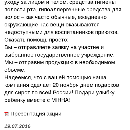
уходу за лицом и телом, средства гигиены
полости рта, гипоаллергенные средства для
волос – как часто обычные, ежедневно
окружающие нас вещи оказываются
недоступными для воспитанников приютов.
Оказать помощь просто:
Вы – отправляете заявку на участие и
выбранное государственное учреждение.
Мы – отправим продукцию в необходимом
объеме.
Надеемся, что с вашей помощью наша
компания сделает 20 ноября днем подарков
для сирот по всей России! Подари улыбку
ребенку вместе с MIRRA!
Презентация акции
19.07.2016