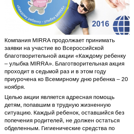
Компания MIRRA продолжает принимать
заявки на участие во Всероссийской
благотворительной акции «Каждому ребенку
– улыбка MIRRA». Благотворительная акция
проходит в седьмой раз и в этом году
приурочена ко Всемирному дню ребенка – 20
ноября.
Целью акции является адресная помощь
детям, попавшим в трудную жизненную
ситуацию. Каждый ребенок, оставшийся без
попечения родителей, не должен остаться
обделенным. Гигиенические средства по