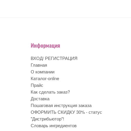
Информация
ВХОД/ РЕГИСТРАЦИЯ
Главная
О компании
Каталог-online
Прайс
Как сделать заказ?
Доставка
Пошаговая инструкция заказа
ОФОРМИТЬ СКИДКУ 30% - статус
"Дистрибьютор"!
Словарь ингредиентов