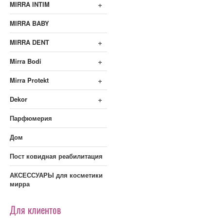
+
MIRRA INTIM
MIRRA BABY
+
MIRRA DENT
+
Mirra Bodi
+
Mirra Protekt
+
Dekor
Парфюмерия
Дом
Пост ковидная реабилитация
АКСЕССУАРЫ для косметики
мирра
Для клиентов