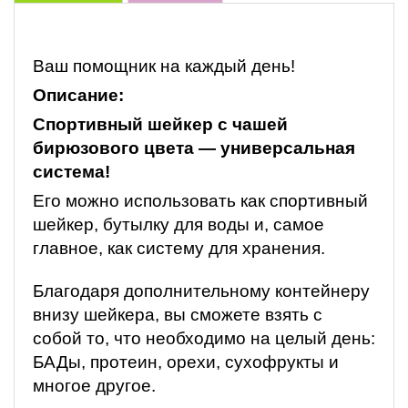
Ваш помощник на каждый день!
Описание:
Спортивный шейкер с чашей
бирюзового цвета — универсальная
система!
Его можно использовать как спортивный
шейкер, бутылку для воды и, самое
главное, как систему для хранения.
Благодаря дополнительному контейнеру
внизу шейкера, вы сможете взять с
собой то, что необходимо на целый день:
БАДы, протеин, орехи, сухофрукты и
многое другое.