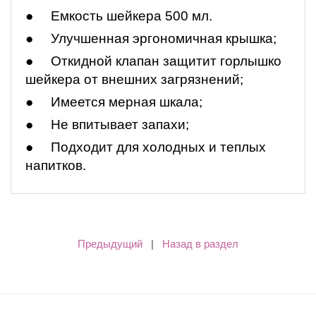
● Емкость шейкера 500 мл.
● Улучшенная эргономичная крышка;
● Откидной клапан защитит горлышко
шейкера от внешних загрязнений;
● Имеется мерная шкала;
● Не впитывает запахи;
● Подходит для холодных и теплых
напитков.
Предыдущий
|
Назад в раздел