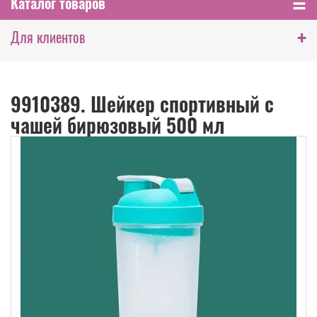
Каталог товаров
+
Для клиентов
9910389. Шейкер спортивный с
чашей бирюзовый 500 мл