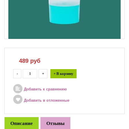
489
руб
-
+
+ В корзину
Добавить к сравнению
Добавить в отложенные
Описание
Отзывы