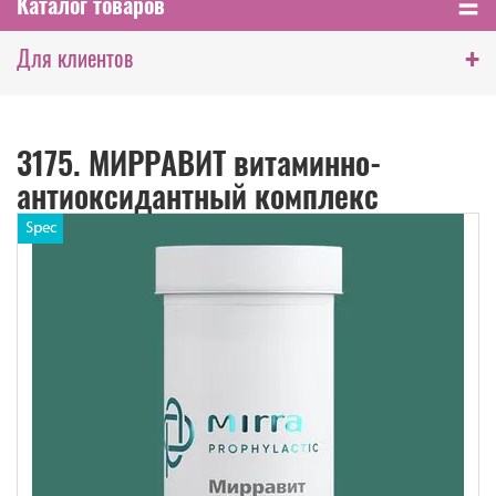
Каталог товаров
+
Для клиентов
3175. МИРРАВИТ витаминно-
антиоксидантный комплекс