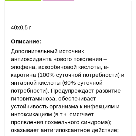
40х0,5 г
Описание:
Дополнительный источник
антиоксиданта нового поколения –
эпофена, аскорбиновой кислоты, в-
каротина (100% суточной потребности) и
янтарной кислоты (60% суточной
потребности). Предупреждает развитие
гиповитаминоза, обеспечивает
устойчивость организма к инфекциям и
интоксикациям (в т.ч. смягчает
проявления похмельного синдрома);
оказывает антигипоксантное действие;