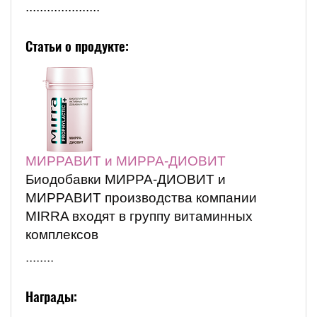
.....................
Статьи о продукте:
МИРРАВИТ и МИРРА-ДИОВИТ
Биодобавки МИРРА-ДИОВИТ и
МИРРАВИТ производства компании
MIRRA входят в группу витаминных
комплексов
........
Награды: