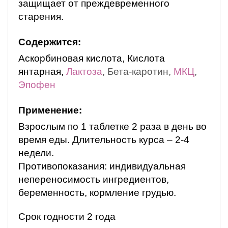
защищает от преждевременного
старения.
Содержится:
Аскорбиновая кислота, Кислота
янтарная,
Лактоза
, Бета-каротин,
МКЦ
,
Эпофен
Применение:
Взрослым по 1 таблетке 2 раза в день во
время еды. Длительность курса – 2-4
недели.
Противопоказания: индивидуальная
непереносимость ингредиентов,
беременность, кормление грудью.
Срок годности 2 года