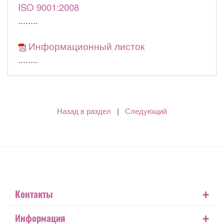
ISO 9001:2008
........
Информационный листок
........
Назад в раздел
|
Следующий
+
Контакты
+
Информация