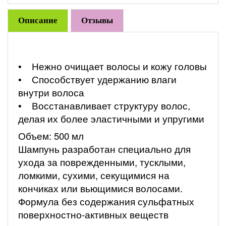
Описание
Отзывы
• Нежно очищает волосы и кожу головы
• Способствует удержанию влаги
внутри волоса
• Восстанавливает структуру волос,
делая их более эластичными и упругими
Объем: 500 мл
Шампунь разработан специально для
ухода за поврежденными, тусклыми,
ломкими, сухими, секущимися на
кончиках или вьющимися волосами.
Формула без содержания сульфатных
поверхностно-активных веществ