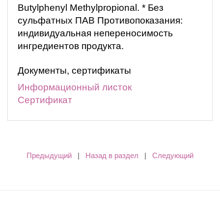
Butylphenyl Methylpropional. * Без
сульфатных ПАВ Противопоказания:
индивидуальная непереносимость
ингредиентов продукта.
Документы, сертификаты
Информационный листок
Сертификат
Предыдущий
|
Назад в раздел
|
Следующий