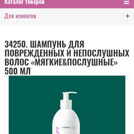
Каталог товаров
+
Для клиентов
34250. ШАМПУНЬ ДЛЯ
ПОВРЕЖДЕННЫХ И НЕПОСЛУШНЫХ
ВОЛОС «МЯГКИЕ&ПОСЛУШНЫЕ»
500 МЛ