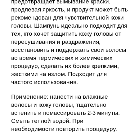
предотвращает вымывание краски,
продлевая яркость, и продукт может быть
рекомендован для чувствительной кожи
головы. Шампунь идеально подходит для
тех, кто хочет защитить кожу головы от
пересушивания и раздражения,
восстановить и поддержать свои волосы
во время термических и химических
процедур, сделать их более крепкими,
жесткими на излом. Подходит для
частого использования.
Применение: нанести на влажные
волосы и кожу головы, тщательно
вспенить и помассировать 2-3 минуты.
Смыть теплой водой. При
необходимости повторить процедуру.