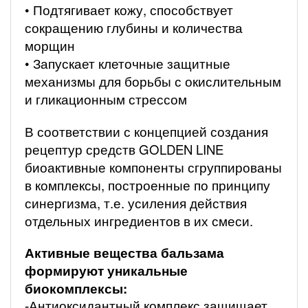
• Подтягивает кожу, способствует
сокращению глубины и количества
морщин
• Запускает клеточные защитные
механизмы для борьбы с окислительным
и гликационным стрессом
В соответствии с концепцией создания
рецептур средств GOLDEN LINE
биоактивные компоненты сгруппированы
в комплексы, построенные по принципу
синергизма, т.е. усиления действия
отдельных ингредиентов в их смеси.
Активные вещества бальзама
формируют уникальные
биокомплексы:
-Антиоксидантный комплекс защищает