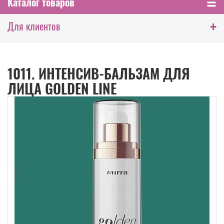
Каталог товаров
+
Для клиентов
1011. ИНТЕНСИВ-БАЛЬЗАМ ДЛЯ
ЛИЦА GOLDEN LINE