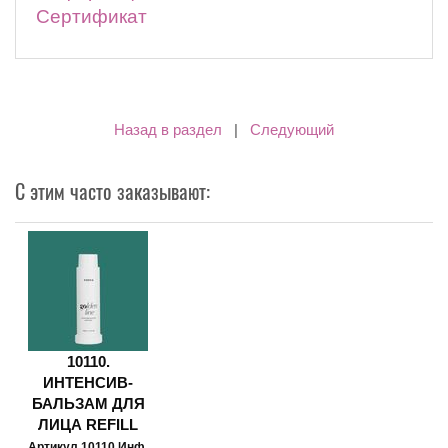
Сертификат
Назад в раздел
|
Следующий
С этим часто заказывают:
10110.
ИНТЕНСИВ-
БАЛЬЗАМ ДЛЯ
ЛИЦА REFILL
Артикул 10110 Инф.