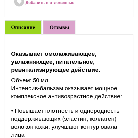
Добавить в отложенные
Описание
Отзывы
Оказывает омолаживающее,
увлажняющее, питательное,
ревитализирующее действие.
Объем: 50 мл
Интенсив-бальзам оказывает мощное
комплексное антивозрастное действие:
• Повышает плотность и однородность
поддерживающих (эластин, коллаген)
волокон кожи, улучшают контур овала
лица