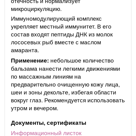
отечность и нормализует
микроциркуляцию.
Иммуномодулирующий комплекс
укрепляет местный иммунитет. В его
состав входят пептиды ДНК из молок
лососевых рыб вместе с маслом
амаранта.
Применение:
небольшое количество
бальзама нанести легкими движениями
по массажным линиям на
предварительно очищенную кожу лица,
шеи и зоны декольте, избегая области
вокруг глаз. Рекомендуется использовать
утром и вечером.
Документы, сертификаты
Информационный листок