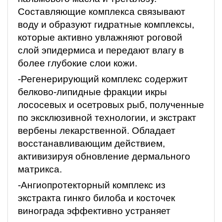
Составляющие комплекса связывают
воду и образуют гидратные комплексы,
которые активно увлажняют роговой
слой эпидермиса и передают влагу в
более глубокие слои кожи.
-Регенерирующий комплекс содержит
белково-липидные фракции икры
лососевых и осетровых рыб, полученные
по эксклюзивной технологии, и экстракт
вербены лекарственной. Обладает
восстанавливающим действием,
активизируя обновление дермального
матрикса.
-Ангиопротекторный комплекс из
экстракта гинкго билоба и косточек
винограда эффективно устраняет