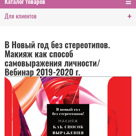
Каталог товаров
+
Для клиентов
В Новый год без стереотипов.
Макияж как способ
самовыражения личности/
Вебинар 2019-2020 г.