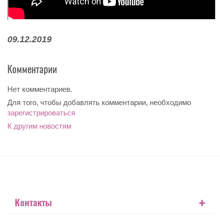
09.12.2019
Комментарии
Нет комментариев.
Для того, чтобы добавлять комментарии, необходимо
зарегистрироваться
К другим новостям
+
Контакты