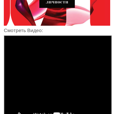
Смотреть Видео: