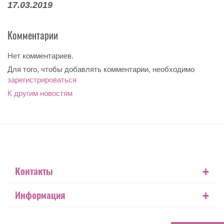
17.03.2019
Комментарии
Нет комментариев.
Для того, чтобы добавлять комментарии, необходимо
зарегистрироваться
К другим новостям
+
Контакты
+
Информация