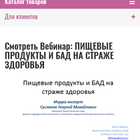
Каталог товаров
+
Для клиентов
Смотреть Вебинар: ПИЩЕВЫЕ
ПРОДУКТЫ И БАД НА СТРАЖЕ
ЗДОРОВЬЯ