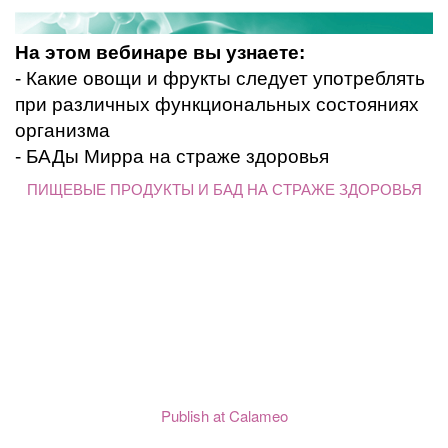
На этом вебинаре вы узнаете:
- Какие овощи и фрукты следует употреблять
при различных функциональных состояниях
организма
- БАДы Мирра на страже здоровья
ПИЩЕВЫЕ ПРОДУКТЫ И БАД НА СТРАЖЕ ЗДОРОВЬЯ
Publish at Calameo