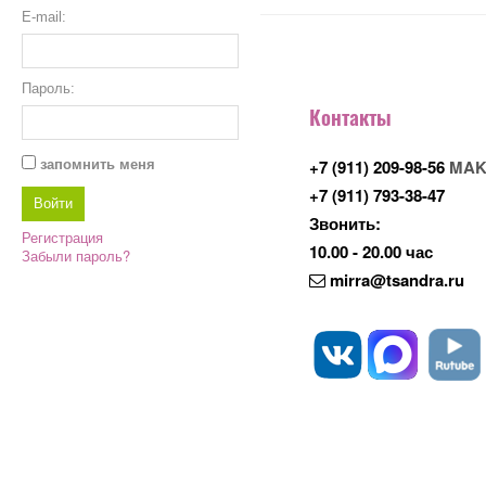
E-mail:
Пароль:
Контакты
+7 (911) 209-98-56
MAK
запомнить меня
+7 (911) 793-38-47
Звонить:
Регистрация
10.00 - 20.00 час
Забыли пароль?
mirra@tsandra.ru