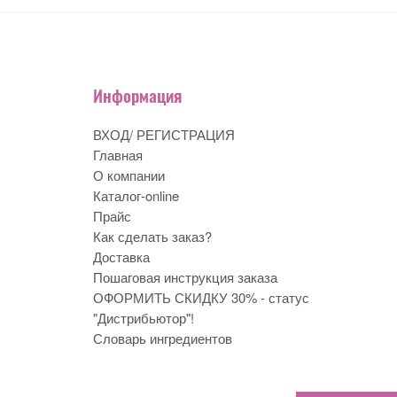
Информация
ВХОД/ РЕГИСТРАЦИЯ
Главная
О компании
Каталог-online
Прайс
Как сделать заказ?
Доставка
Пошаговая инструкция заказа
ОФОРМИТЬ СКИДКУ 30% - статус
"Дистрибьютор"!
Словарь ингредиентов