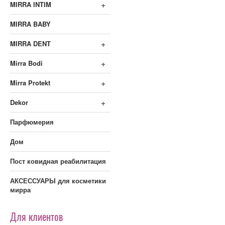
+
MIRRA INTIM
MIRRA BABY
+
MIRRA DENT
+
Mirra Bodi
+
Mirra Protekt
+
Dekor
Парфюмерия
Дом
Пост ковидная реабилитация
АКСЕССУАРЫ для косметики
мирра
Для клиентов