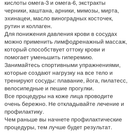
кислоты омега-3 и омега-6, экстракты
черники, каштана, арники, мимозы, мирта,
эхинацеи, масло виноградных косточек,
рутин и коллаген.
Для понижения давления крови в сосудах
можно применить лимфодренажный массаж,
который способствует оттоку крови и
помогает уменьшить гиперемию.
Занимайтесь спортивными упражнениями,
которые создают нагрузку на все тело и
тренируют сосуды: плавание, йога, пилатесс,
велосипедные и пешие прогулки.
Все процедуры на коже лица проводите
очень бережно. Не откладывайте лечение и
профилактику.
Чем раньше вы начнете профилактические
процедуры, тем лучше будет результат.