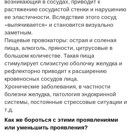
возникающий в сосудах, приводит к
растяжению сосудистой стенки и нарушению
ее эластичности. Вследствие этого сосуд
«выпячивается» и становится визуально
заметным.
Пищевые провокаторы: острая и соленая
пища, алкоголь, пряности, цитрусовые в
большом количестве. Такая пища
стимулирует слизистую оболочку желудка и
рефлекторно приводит к расширению
кровеносных сосудов лица.
Хронические заболевания, в частности
болезни желудка, патология эндокринной
системы, постоянные стрессовые ситуации и
т.д.
Как же бороться с этими проявлениями
или уменьшить проявления?