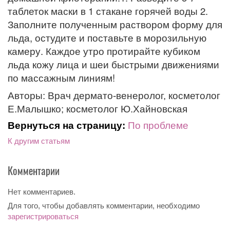
таблеток маски в 1 стакане горячей воды 2.
Заполните полученным раствором форму для
льда, остудите и поставьте в морозильную
камеру. Каждое утро протирайте кубиком
льда кожу лица и шеи быстрыми движениями
по массажным линиям!
Авторы: Врач дермато-венеролог, косметолог
Е.Малышко; косметолог Ю.Хайновская
Вернуться на страницу:
По проблеме
К другим статьям
Комментарии
Нет комментариев.
Для того, чтобы добавлять комментарии, необходимо
зарегистрироваться