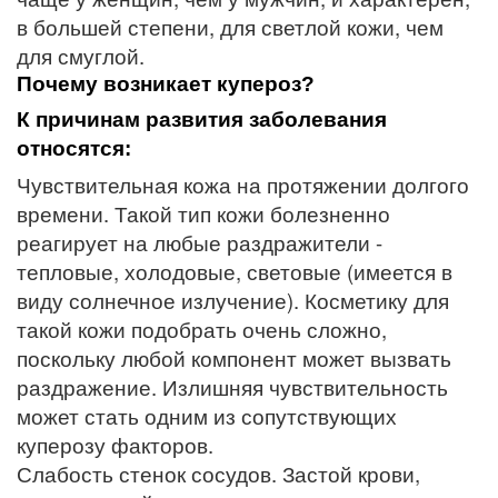
в большей степени, для светлой кожи, чем
для смуглой.
Почему возникает купероз?
К причинам развития заболевания
относятся:
Чувствительная кожа на протяжении долгого
времени. Такой тип кожи болезненно
реагирует на любые раздражители -
тепловые, холодовые, световые (имеется в
виду солнечное излучение). Косметику для
такой кожи подобрать очень сложно,
поскольку любой компонент может вызвать
раздражение. Излишняя чувствительность
может стать одним из сопутствующих
куперозу факторов.
Слабость стенок сосудов. Застой крови,