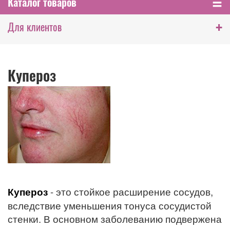
Каталог товаров
+
Для клиентов
Купероз
Купероз
- это стойкое расширение сосудов,
вследствие уменьшения тонуса сосудистой
стенки. В основном заболеванию подвержена