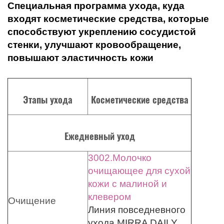
Специальная программа ухода, куда
входят косметические средства, которые
способствуют укреплению сосудистой
стенки, улучшают кровообращение,
повышают эластичность кожи
Этапы ухода
Косметические средства
Ежедневный уход
3002.Молочко
очищающее для сухой
кожи с малиной и
клевером
Очищение
Линия повседневного
ухода MIRRA DAILY,