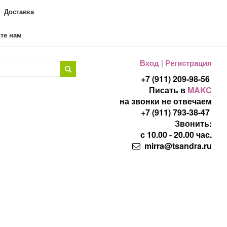
Доставка
те нам
Вход
|
Регистрация
+7 (911) 209-98-56
Писать в
MAKC
на звонки не отвечаем
+7 (911) 793-38-47
Звонить:
с 10.00 - 20.00 час.
mirra@tsandra.ru