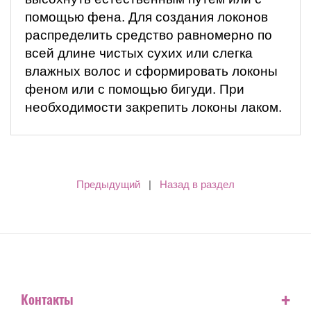
помощью фена. Для создания локонов
распределить средство равномерно по
всей длине чистых сухих или слегка
влажных волос и сформировать локоны
феном или с помощью бигуди. При
необходимости закрепить локоны лаком.
Предыдущий
|
Назад в раздел
+
Контакты