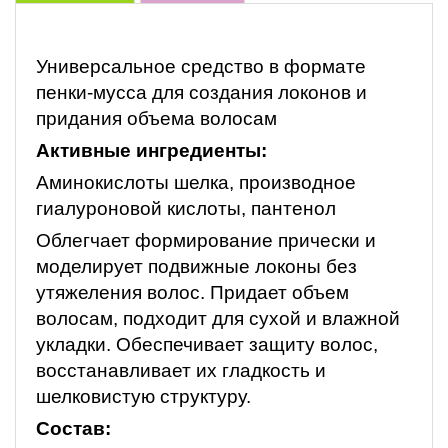
Универсальное средство в формате
пенки-мусса для создания локонов и
придания объема волосам
Активные ингредиенты:
Аминокислоты шелка, производное
гиалуроновой кислоты, пантенол
Облегчает формирование прически и
моделирует подвижные локоны без
утяжеления волос. Придает объем
волосам, подходит для сухой и влажной
укладки. Обеспечивает защиту волос,
восстанавливает их гладкость и
шелковистую структуру.
Состав: