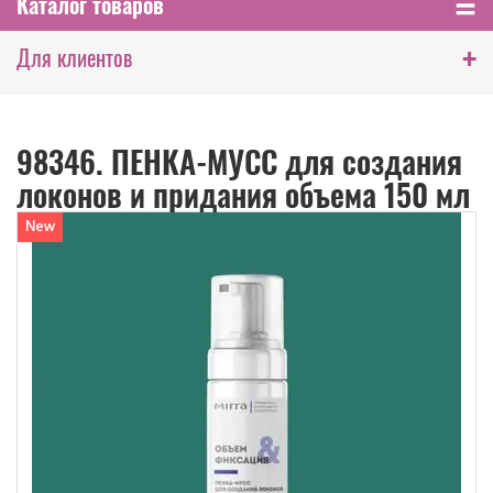
Каталог товаров
+
Для клиентов
98346. ПЕНКА-МУСС для создания
локонов и придания объема 150 мл