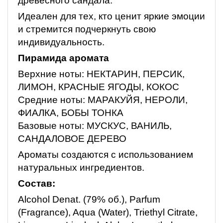
древесного сандала.
Идеален для тех, кто ценит яркие эмоции
и стремится подчеркнуть свою
индивидуальность.
Пирамида аромата
Верхние ноты: НЕКТАРИН, ПЕРСИК,
ЛИМОН, КРАСНЫЕ ЯГОДЫ, КОКОС
Средние ноты: МАРАКУЙЯ, НЕРОЛИ,
ФИАЛКА, БОБЫ ТОНКА
Базовые ноты: МУСКУС, ВАНИЛЬ,
САНДАЛОВОЕ ДЕРЕВО
Ароматы создаются с использованием
натуральных ингредиентов.
Состав:
Alcohol Denat. (79% об.), Parfum
(Fragrance), Aqua (Water), Triethyl Citrate,