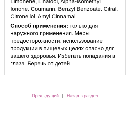
Limonene, Linalool, Alpha-Isomethyl
Ionone, Coumarin, Benzyl Benzoate, Citral,
Citronellol, Amyl Cinnamal.
Способ применения:
только для
наружного применения. Меры
предосторожности: использование
продукции в пищевых целях опасно для
вашего здоровья. Избегать попадания в
глаза. Беречь от детей.
Предыдущий
|
Назад в раздел