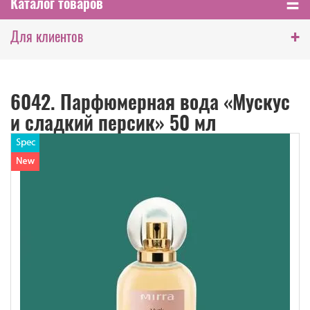
Каталог товаров
+
Для клиентов
6042. Парфюмерная вода «Мускус
и сладкий персик» 50 мл