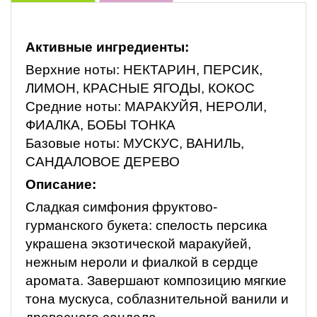
Активные ингредиенты:
Верхние ноты: НЕКТАРИН, ПЕРСИК,
ЛИМОН, КРАСНЫЕ ЯГОДЫ, КОКОС
Средние ноты: МАРАКУЙЯ, НЕРОЛИ,
ФИАЛКА, БОБЫ ТОНКА
Базовые ноты: МУСКУС, ВАНИЛЬ,
САНДАЛОВОЕ ДЕРЕВО
Описание:
Сладкая симфония фруктово-
гурманского букета: спелость персика
украшена экзотической маракуйей,
нежным нероли и фиалкой в сердце
аромата. Завершают композицию мягкие
тона мускуса, соблазнительной ванили и