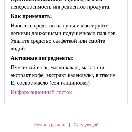
непереносимость ингредиентов продукта.
Как применять:
Нанесите средство на губы и массируйте
легкими движениями подушечками пальцев.
Удалите средство салфеткой или смойте
водой.
Активные ингредиенты:
Пчелиный воск, масло какао, масло ши,
экстракт кофе, экстракт календулы, витамин
Е, соевое масло (соя глициновая)
Информационный листок
Назад в раздел
|
Следующий