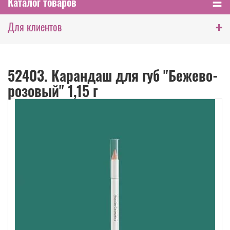
Каталог товаров
+
Для клиентов
52403. Карандаш для губ "Бежево-
розовый" 1,15 г