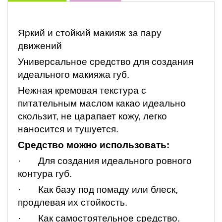
Яркий и стойкий макияж за пару
движений
Универсальное средство для создания
идеального макияжа губ.
Нежная кремовая текстура с
питательным маслом какао идеально
скользит, не царапает кожу, легко
наносится и тушуется.
Средство можно использовать:
· Для создания идеального ровного
контура губ.
· Как базу под помаду или блеск,
продлевая их стойкость.
· Как самостоятельное средство.