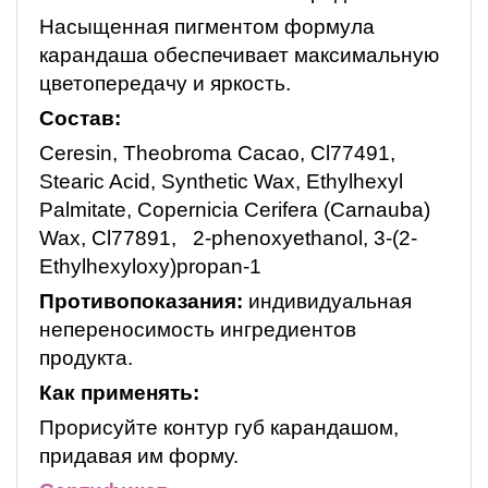
Насыщенная пигментом формула
карандаша обеспечивает максимальную
цветопередачу и яркость.
Состав:
Ceresin, Theobroma Cacao, Cl77491,
Stearic Acid, Synthetic Wax, Ethylhexyl
Palmitate, Copernicia Cerifera (Carnauba)
Wax, Cl77891, 2-phenoxyethanol, 3-(2-
Ethylhexyloxy)propan-1
Противопоказания:
индивидуальная
непереносимость ингредиентов
продукта.
Как применять:
Прорисуйте контур губ карандашом,
придавая им форму.