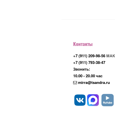
Контакты
+7 (911) 209-98-56
MAK
+7 (911) 793-38-47
Звонить:
10.00 - 20.00 час
mirra@tsandra.ru