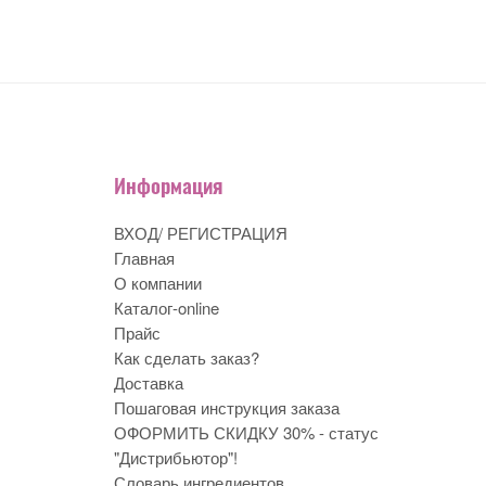
Информация
ВХОД/ РЕГИСТРАЦИЯ
Главная
О компании
Каталог-online
Прайс
Как сделать заказ?
Доставка
Пошаговая инструкция заказа
ОФОРМИТЬ СКИДКУ 30% - статус
"Дистрибьютор"!
Словарь ингредиентов