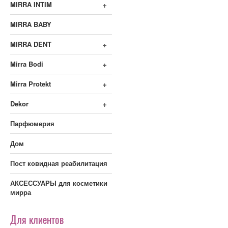
+
MIRRA INTIM
MIRRA BABY
+
MIRRA DENT
+
Mirra Bodi
+
Mirra Protekt
+
Dekor
Парфюмерия
Дом
Пост ковидная реабилитация
АКСЕССУАРЫ для косметики
мирра
Для клиентов