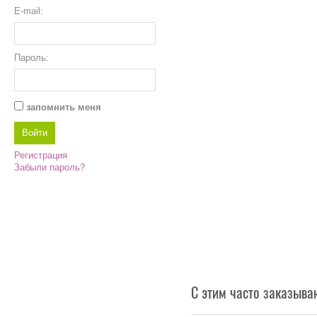
E-mail:
Пароль:
запомнить меня
Регистрация
Забыли пароль?
С этим часто заказыва