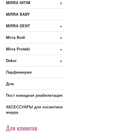
+
MIRRA INTIM
MIRRA BABY
+
MIRRA DENT
+
Mirra Bodi
+
Mirra Protekt
+
Dekor
Парфюмерия
Дом
Пост ковидная реабилитация
АКСЕССУАРЫ для косметики
мирра
Для клиентов