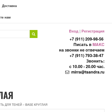
Доставка
те нам
Вход
|
Регистрация
+7 (911) 209-98-56
Писать в
MAKC
на звонки не отвечаем
+7 (911) 793-38-47
Звонить:
с 10.00 - 20.00 час.
mirra@tsandra.ru
ГЛАЯ
СТЬ ДЛЯ ТЕНЕЙ – BASE КРУГЛАЯ