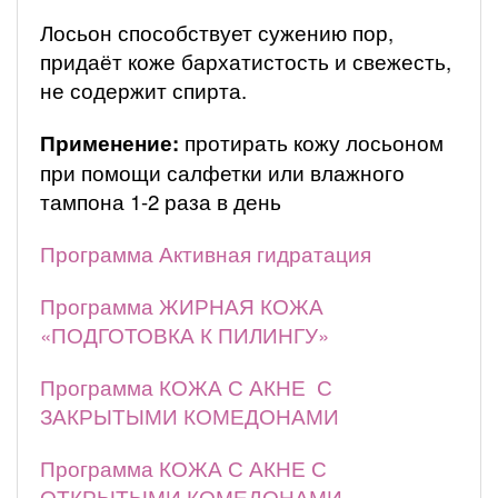
Лосьон способствует сужению пор,
придаёт коже бархатистость и свежесть,
не содержит спирта.
Применение:
протирать кожу лосьоном
при помощи салфетки или влажного
тампона 1-2 раза в день
Программа Активная гидратация
Программа ЖИРНАЯ КОЖА
«ПОДГОТОВКА К ПИЛИНГУ»
Программа КОЖА С АКНЕ С
ЗАКРЫТЫМИ КОМЕДОНАМИ
Программа КОЖА С АКНЕ С
ОТКРЫТЫМИ КОМЕДОНАМИ