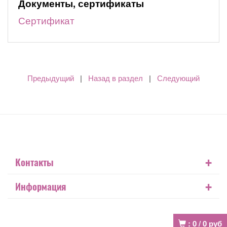
Документы, сертификаты
Сертификат
Предыдущий
|
Назад в раздел
|
Следующий
+
Контакты
+
Информация
:
0
/
0
руб