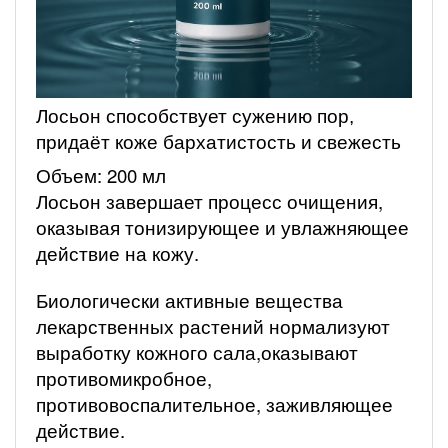
Лосьон способствует сужению пор,
придаёт коже бархатистость и свежесть
Объем: 200 мл
Лосьон завершает процесс очищения,
оказывая тонизирующее и увлажняющее
действие на кожу.
Биологически активные вещества
лекарственных растений нормализуют
выработку кожного сала,оказывают
противомикробное,
противовоспалительное, заживляющее
действие.