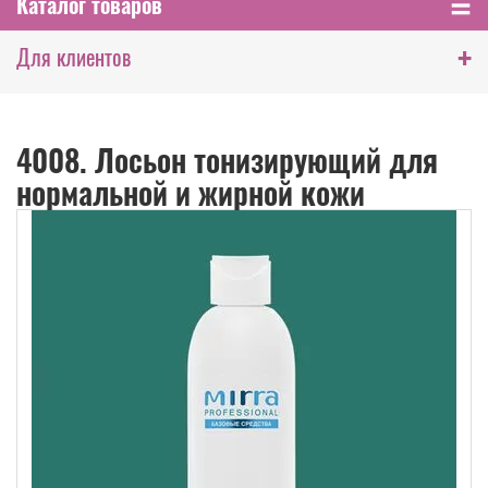
Каталог товаров
+
Для клиентов
4008. Лосьон тонизирующий для
нормальной и жирной кожи