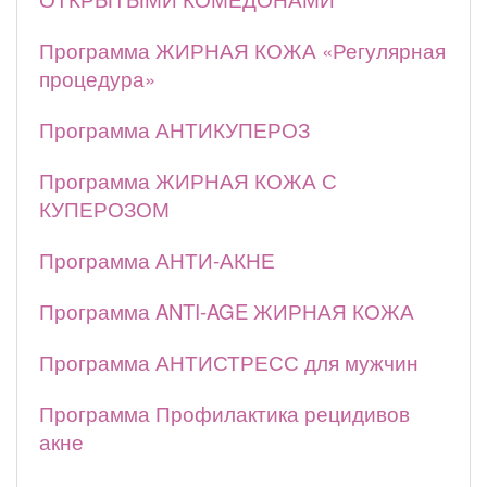
Программа ЖИРНАЯ КОЖА «Регулярная
процедура»
Программа АНТИКУПЕРОЗ
Программа ЖИРНАЯ КОЖА С
КУПЕРОЗОМ
Программа АНТИ-АКНЕ
Программа ANTI-AGE ЖИРНАЯ КОЖА
Программа АНТИСТРЕСС для мужчин
Программа Профилактика рецидивов
акне